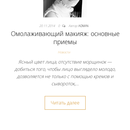
20.11.2014
0
Автор
ADMIN
Омолаживающий макияж: основные
приемы
Новости
Ясный цвет лица, отсутствие морщинок —
добиться того, чтобы лицо выглядело молодо,
дозволяется не только с помощью кремов и
сывороток,…
Читать далее