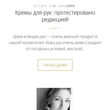
20.11.2014
0
Автор
ADMIN
Кремы для рук: протестировано
редакцией
Новости
Крем в (видах рук — очень важный продукт в
нашей косметичке. Кожа рук очень живо страдает
от погодных условий, жесткой…
Читать далее