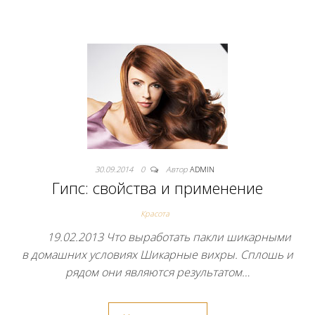
30.09.2014
0
Автор
ADMIN
Гипс: свойства и применение
Красота
19.02.2013 Что выработать пакли шикарными
в домашних условиях Шикарные вихры. Сплошь и
рядом они являются результатом…