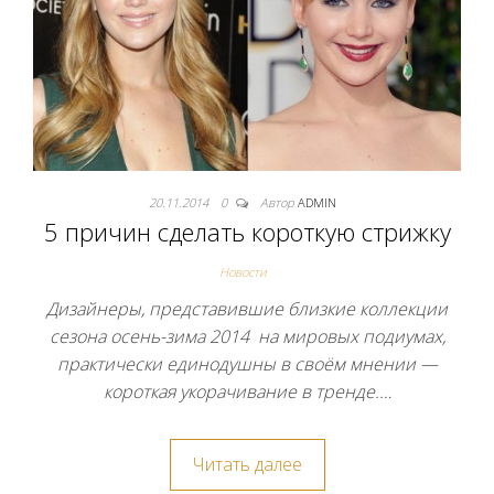
20.11.2014
0
Автор
ADMIN
5 причин сделать короткую стрижку
Новости
Дизайнеры, представившие близкие коллекции
сезона осень-зима 2014 на мировых подиумах,
практически единодушны в своём мнении —
короткая укорачивание в тренде.…
Читать далее