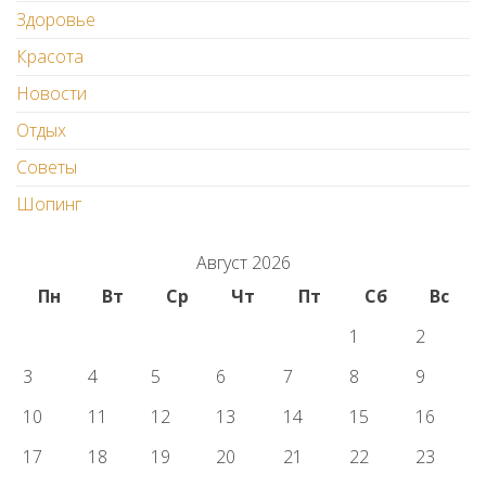
Здоровье
Красота
Новости
Отдых
Советы
Шопинг
Август 2026
Пн
Вт
Ср
Чт
Пт
Сб
Вс
1
2
3
4
5
6
7
8
9
10
11
12
13
14
15
16
17
18
19
20
21
22
23