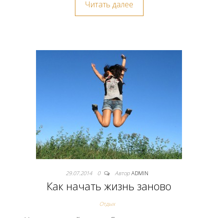
Читать далее
29.07.2014
0
Автор
ADMIN
Как начать жизнь заново
Отдых