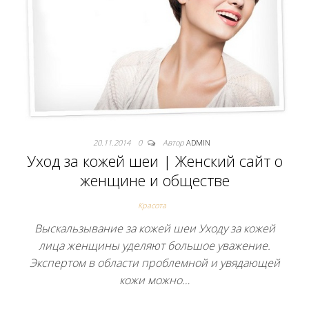
20.11.2014
0
Автор
ADMIN
Уход за кожей шеи | Женский сайт о
женщине и обществе
Красота
Выскальзывание за кожей шеи Уходу за кожей
лица женщины уделяют большое уважение.
Экспертом в области проблемной и увядающей
кожи можно…