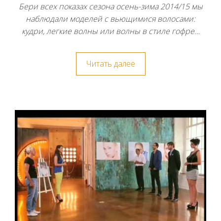
Бери всех показах сезона осень-зима 2014/15 мы
наблюдали моделей с вьющимися волосами:
кудри, легкие волны или волны в стиле гофре…
Читать далее