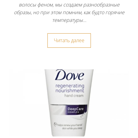
волосы феном, мы создаем разнообразные
образы, но при этом помним, как будто горячие
температуры…
Читать далее