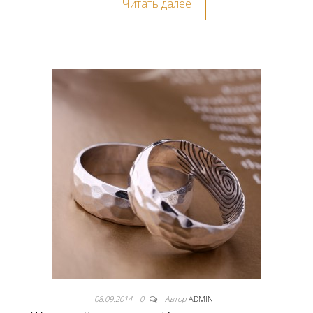
Читать далее
08.09.2014
0
Автор
ADMIN