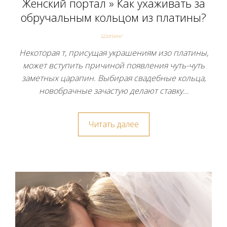
Женский портал » Как ухаживать за
обручальным кольцом из платины?
Шопинг
Некоторая т, присущая украшениям изо платины,
может вступить причиной появления чуть-чуть
заметных царапин. Выбирая свадебные кольца,
новобрачные зачастую делают ставку…
Читать далее