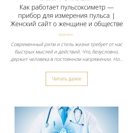
Как работает пульсоксиметр —
прибор для измерения пульса |
Женский сайт о женщине и обществе
Здоровье
Современный ритм и стиль жизни требует от нас
быстрых мыслей и действий. Что, безусловно,
держит человека в постоянном напряжении. Но…
Читать далее