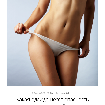
13.02.2020
0
Автор
ADMIN
Какая одежда несет опасность