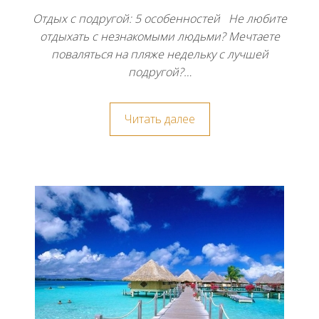
Отдых с подругой: 5 особенностей Не любите
отдыхать с незнакомыми людьми? Мечтаете
поваляться на пляже недельку с лучшей
подругой?…
Читать далее