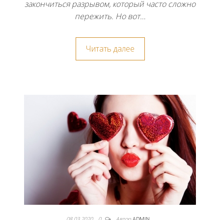
закончиться разрывом, который часто сложно
пережить. Но вот…
Читать далее
08.03.2020
0
Автор
ADMIN