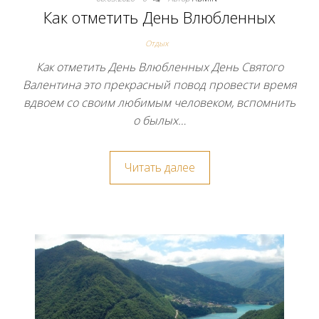
Как отметить День Влюбленных
Отдых
Как отметить День Влюбленных День Святого
Валентина это прекрасный повод провести время
вдвоем со своим любимым человеком, вспомнить
о былых…
Читать далее