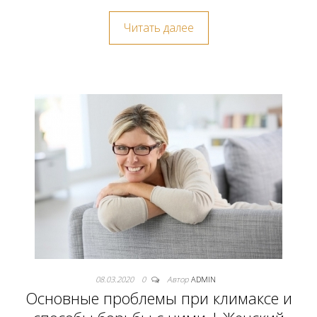
Читать далее
08.03.2020
0
Автор
ADMIN
Основные проблемы при климаксе и