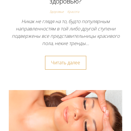
здоровью?
Здоровье
Красота
Никак не глядя на то, будто популярным
направленностям в той либо другой ступени
подвержены все представительницы красивого
пола, некие тренды…
Читать далее