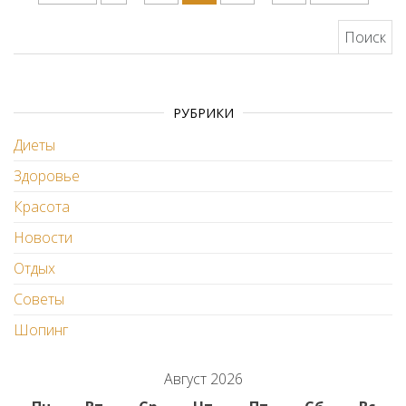
Найти:
РУБРИКИ
Диеты
Здоровье
Красота
Новости
Отдых
Советы
Шопинг
Август 2026