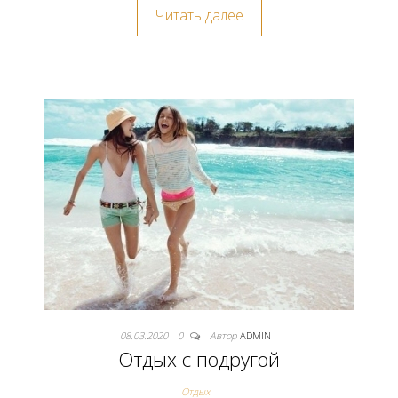
Читать далее
08.03.2020
0
Автор
ADMIN
Отдых с подругой
Отдых