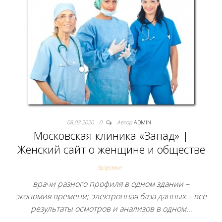
08.03.2020
0
Автор
ADMIN
Московская клиника «Запад» |
Женский сайт о женщине и обществе
Здоровье
врачи разного профиля в одном здании –
экономия времени; электронная база данных – все
результаты осмотров и анализов в одном…