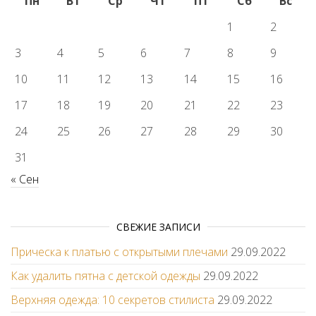
Пн
Вт
Ср
Чт
Пт
Сб
Вс
1
2
3
4
5
6
7
8
9
10
11
12
13
14
15
16
17
18
19
20
21
22
23
24
25
26
27
28
29
30
31
« Сен
СВЕЖИЕ ЗАПИСИ
Прическа к платью с открытыми плечами
29.09.2022
Как удалить пятна с детской одежды
29.09.2022
Верхняя одежда: 10 секретов стилиста
29.09.2022