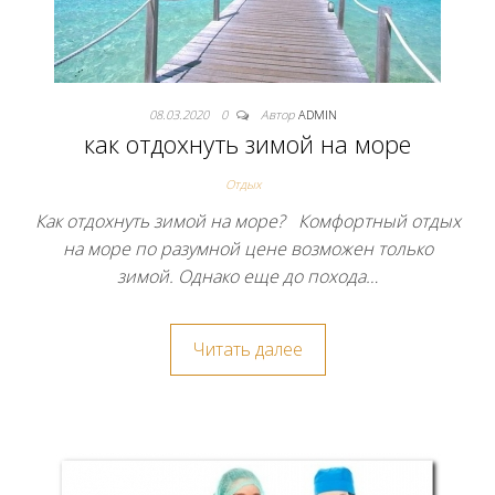
08.03.2020
0
Автор
ADMIN
как отдохнуть зимой на море
Отдых
Как отдохнуть зимой на море? Комфортный отдых
на море по разумной цене возможен только
зимой. Однако еще до похода…
Читать далее