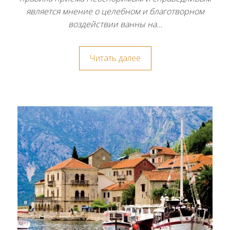
является мнение о целебном и благотворном
воздействии ванны на…
Читать далее