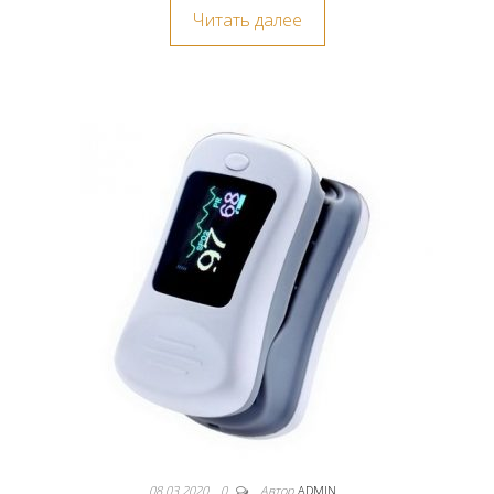
Читать далее
08.03.2020
0
Автор
ADMIN