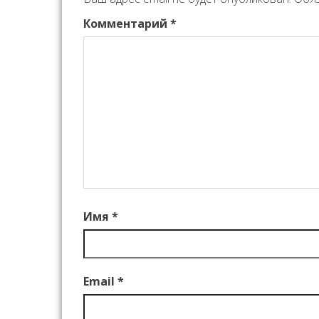
Комментарий
*
Имя
*
Email
*