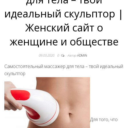
идеальный скульптор |
Женский сайт о
женщине и обществе
09.03.2020
0
Автор
ADMIN
Самостоятельный массажер для тела – твой идеальный
скульптор
Для того, что