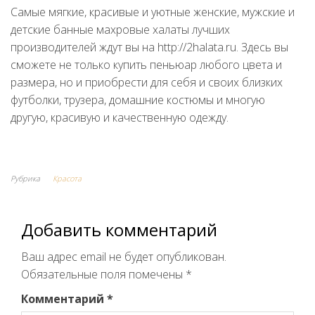
Самые мягкие, красивые и уютные женские, мужские и
детские банные махровые халаты лучших
производителей ждут вы на http://2halata.ru. Здесь вы
сможете не только купить пеньюар любого цвета и
размера, но и приобрести для себя и своих близких
футболки, трузера, домашние костюмы и многую
другую, красивую и качественную одежду.
Рубрика
Красота
Добавить комментарий
Ваш адрес email не будет опубликован.
Обязательные поля помечены
*
Комментарий
*