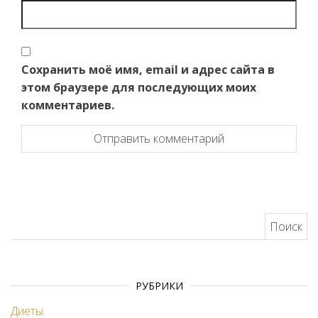
Сохранить моё имя, email и адрес сайта в
этом браузере для последующих моих
комментариев.
Найти:
РУБРИКИ
Диеты