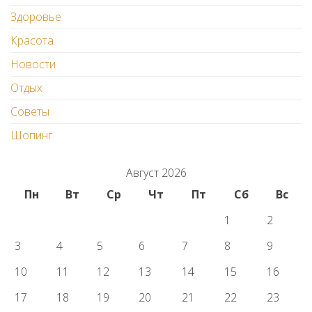
Здоровье
Красота
Новости
Отдых
Советы
Шопинг
Август 2026
Пн
Вт
Ср
Чт
Пт
Сб
Вс
1
2
3
4
5
6
7
8
9
10
11
12
13
14
15
16
17
18
19
20
21
22
23