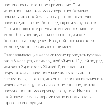
противовоспалительное применение. При
использовании таких массажеров необходимо
помнить, что такой массаж на разных зонах тела
производить на свет больше двадцати минут нельзя.
Противоположным результатом вместо бодрости
может быть неожиданная склонность, и даже
болезненные ощущения. На одной зоне массажер
можно держать не сильнее пяти минут.
Оздоравливающие массажи нужно проводить курсами
раз в 6 месяцев, к примеру, любой день 10 дней подряд
или раз в 2 дня около 20 дней. Единственным
недостатком аппаратного массажа, что считают
специалисты, — это то, что он не в состоянии заменить
человеческие щупальцы и, соответственно, нельзя
прочувствовать массируемую зону тела. Именно по
этой причине массажерами нужно использовать
строго по инструкции.