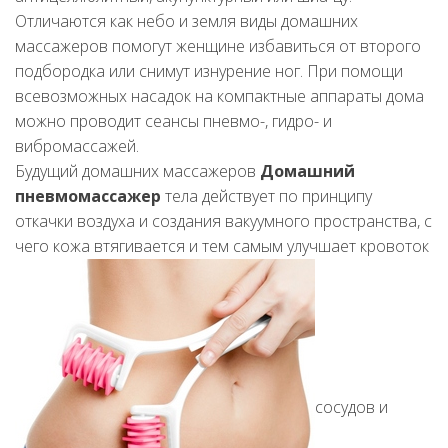
Отличаются как небо и земля виды домашних
массажеров помогут женщине избавиться от второго
подбородка или снимут изнурение ног. При помощи
всевозможных насадок на компактные аппараты дома
можно проводит сеансы пневмо-, гидро- и
вибромассажей.
Будущий домашних массажеров
Домашний
пневмомассажер
тела действует по принципу
откачки воздуха и создания вакуумного пространства, с
чего кожа втягивается и тем самым улучшает кровоток
сосудов и