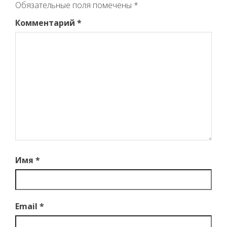
Обязательные поля помечены
*
Комментарий
*
Имя
*
Email
*