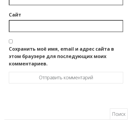
Сайт
Сохранить моё имя, email и адрес сайта в
этом браузере для последующих моих
комментариев.
Найти: