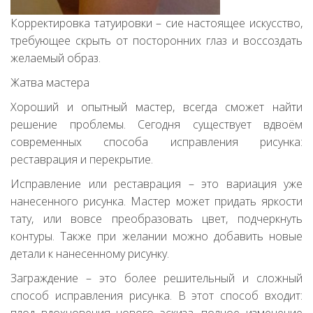
Корректировка татуировки – сие настоящее искусство,
требующее скрыть от посторонних глаз и воссоздать
желаемый образ.
Жатва мастера
Хороший и опытный мастер, всегда сможет найти
решение проблемы. Сегодня существует вдвоём
современных способа исправления рисунка:
реставрация и перекрытие.
Исправление или реставрация – это вариация уже
нанесенного рисунка. Мастер может придать яркости
тату, или вовсе преобразовать цвет, подчеркнуть
контуры. Также при желании можно добавить новые
детали к нанесенному рисунку.
Заграждение – это более решительный и сложный
способ исправления рисунка. В этот способ входит: