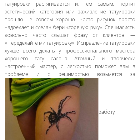
татуировки растягивается и, тем самым, портит
эстетический категория или заживление татуировки
прошло не совсем хорошо. Часто рисунок просто
надоедает и сделан бери «горячую руку». Специалисты
довольно часто слышат фразу от клиентов: —
«Переделайте ми татуировку». Исправление татуировки
лучше всего делать у профессионального мастера
хорошего тату салона. Атомный и творчески
настроенный мастер, с легкостью поможет вам в
проблеме и с решимостью возьмется за
работу.