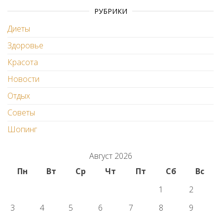
РУБРИКИ
Диеты
Здоровье
Красота
Новости
Отдых
Советы
Шопинг
Август 2026
Пн
Вт
Ср
Чт
Пт
Сб
Вс
1
2
3
4
5
6
7
8
9