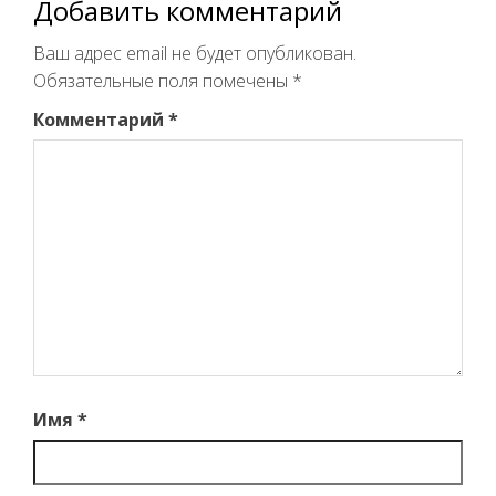
Добавить комментарий
Ваш адрес email не будет опубликован.
Обязательные поля помечены
*
Комментарий
*
Имя
*