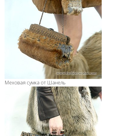
Меховая сумка от Шанель