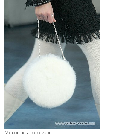
Меховые аксессуары