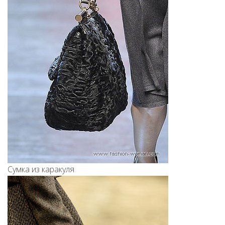
Сумка из каракуля