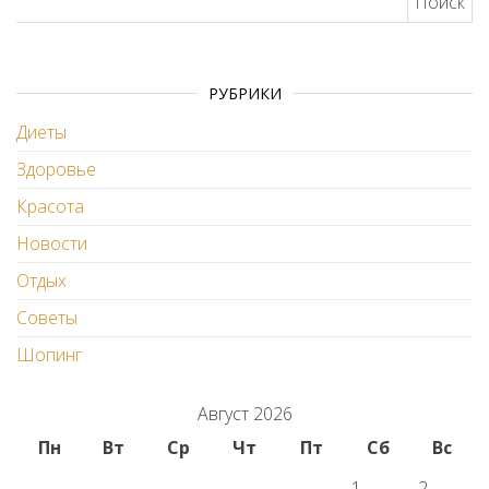
РУБРИКИ
Диеты
Здоровье
Красота
Новости
Отдых
Советы
Шопинг
Август 2026
Пн
Вт
Ср
Чт
Пт
Сб
Вс
1
2