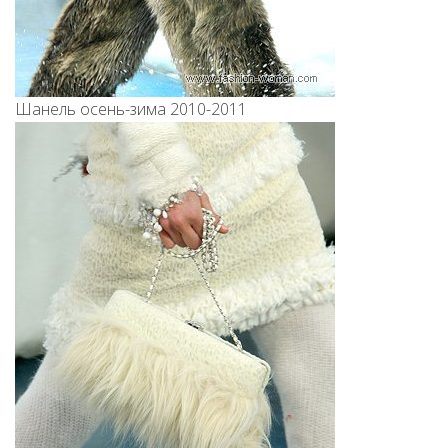
Шанель осень-зима 2010-2011