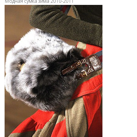
Модная сумка зима 2010-2011