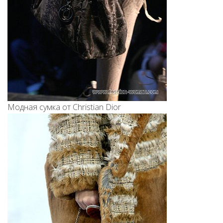
Модная сумка от Christian Dior