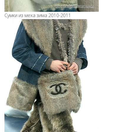
Сумки из меха зима 2010-2011