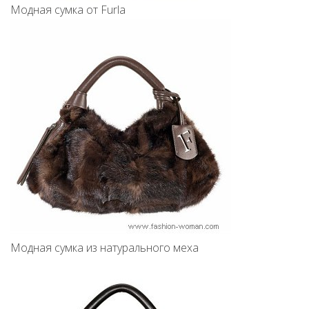
Модная сумка от Furla
Модная сумка из натурального меха