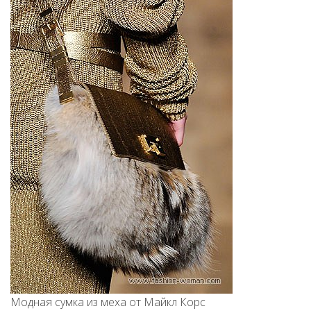
Модная сумка из меха от Майкл Корс