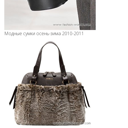
Модные сумки осень-зима 2010-2011