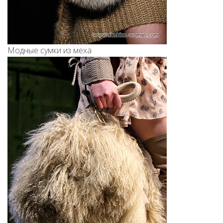
Модные сумки из меха