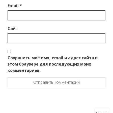
Email
*
Сайт
Сохранить моё имя, email и адрес сайта в
этом браузере для последующих моих
комментариев.
Найти: