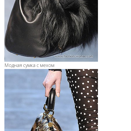
Модная сумка с мехом