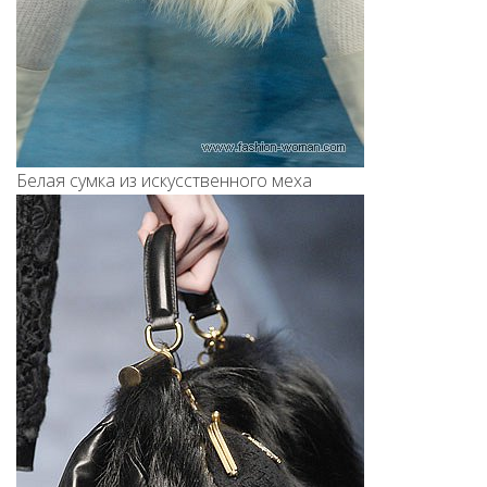
Белая сумка из искусственного меха