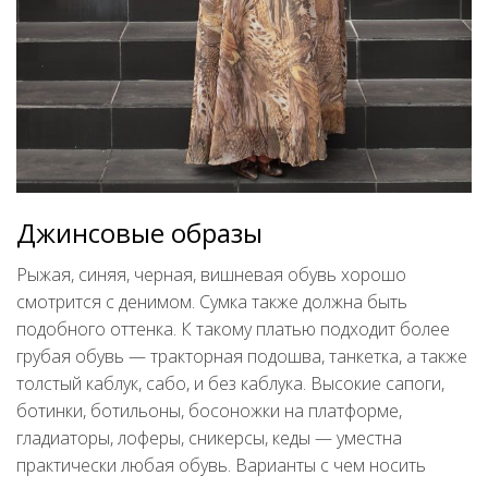
Джинсовые образы
Рыжая, синяя, черная, вишневая обувь хорошо
смотрится с денимом. Сумка также должна быть
подобного оттенка. К такому платью подходит более
грубая обувь — тракторная подошва, танкетка, а также
толстый каблук, сабо, и без каблука. Высокие сапоги,
ботинки, ботильоны, босоножки на платформе,
гладиаторы, лоферы, сникерсы, кеды — уместна
практически любая обувь. Варианты с чем носить