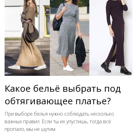
Какое бельё выбрать под
обтягивающее платье?
При выборе белья нужно соблюдать несколько
важных правил. Если ты их упустишь, тогда всё
пропало, мы не шутим.