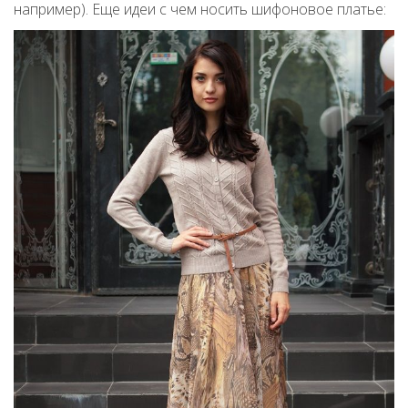
например). Еще идеи с чем носить шифоновое платье: