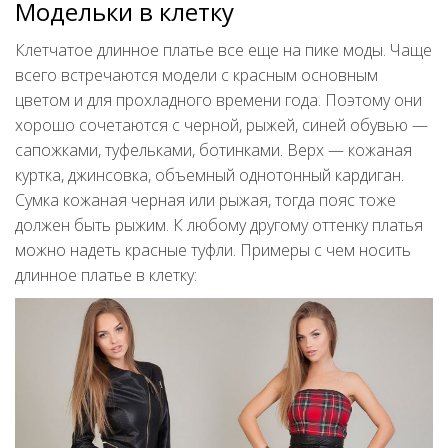
Модельки в клетку
Клетчатое длинное платье все еще на пике моды. Чаще
всего встречаются модели с красным основным
цветом и для прохладного времени года. Поэтому они
хорошо сочетаются с черной, рыжей, синей обувью —
сапожками, туфельками, ботинками. Верх — кожаная
куртка, джинсовка, объемный однотонный кардиган.
Сумка кожаная черная или рыжая, тогда пояс тоже
должен быть рыжим. К любому другому оттенку платья
можно надеть красные туфли. Примеры с чем носить
длинное платье в клетку: