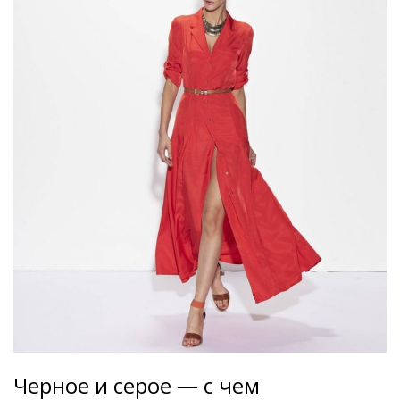
Черное и серое — с чем