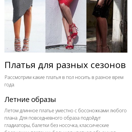
Платья для разных сезонов
Рассмотрим какие платья в пол носить в разное врем
года.
Летние образы
Летом длинное платье уместно с босоножками любого
плана. Для повседневного образа подойдут
гладиаторы, балетки без носочка, классические