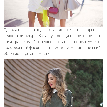
Одежда призвана подчеркнуть достоинства и скрыть
недостатки фигуры. Зачастую женщины пренебрегают
этим правилом. И совершенно напрасно, ведь умело
подобранный фасон платья может изменить внешний
облик до неузнаваемости!