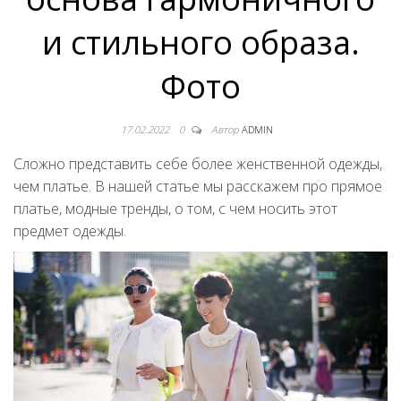
и стильного образа.
Фото
17.02.2022
0
Автор
ADMIN
Сложно представить себе более женственной одежды,
чем платье. В нашей статье мы расскажем про прямое
платье, модные тренды, о том, с чем носить этот
предмет одежды.