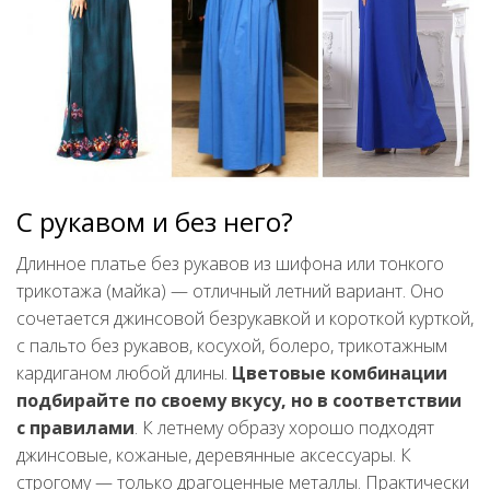
С рукавом и без него?
Длинное платье без рукавов из шифона или тонкого
трикотажа (майка) — отличный летний вариант. Оно
сочетается джинсовой безрукавкой и короткой курткой,
с пальто без рукавов, косухой, болеро, трикотажным
кардиганом любой длины.
Цветовые комбинации
подбирайте по своему вкусу, но в соответствии
с правилами
. К летнему образу хорошо подходят
джинсовые, кожаные, деревянные аксессуары. К
строгому — только драгоценные металлы. Практически