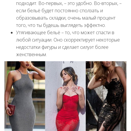
подходит. Во-первых, – это удобно. Во-вторых, –
если бельё будет постоянно сползать и
образовывать складки, очень малый процент
того, что ты будешь выглядеть эффектно.
Утягивающее бельё – то, что может спасти в
любой ситуации. Оно скорректирует некоторые
недостатки фигуры и сделает силуэт более
женственным.