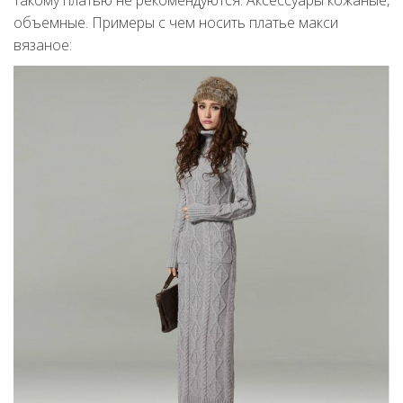
объемные. Примеры с чем носить платье макси
вязаное: