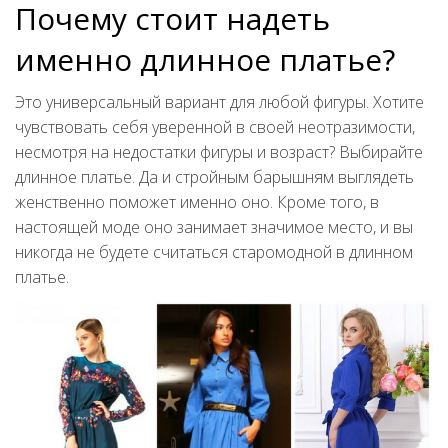
Почему стоит надеть
именно длинное платье?
Это универсальный вариант для любой фигуры. Хотите
чувствовать себя уверенной в своей неотразимости,
несмотря на недостатки фигуры и возраст? Выбирайте
длинное платье. Да и стройным барышням выглядеть
женственно поможет именно оно. Кроме того, в
настоящей моде оно занимает значимое место, и вы
никогда не будете считаться старомодной в длинном
платье.