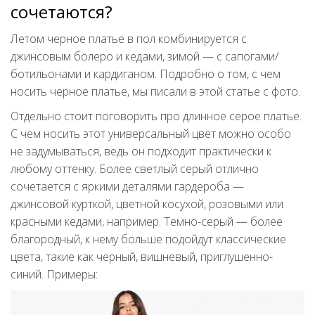
сочетаются?
Летом черное платье в пол комбинируется с
джинсовым болеро и кедами, зимой — с сапогами/
ботильонами и кардиганом. Подробно о том, с чем
носить черное платье, мы писали в этой статье с фото.
Отдельно стоит поговорить про длинное серое платье.
С чем носить этот универсальный цвет можно особо
не задумываться, ведь он подходит практически к
любому оттенку. Более светлый серый отлично
сочетается с яркими деталями гардероба —
джинсовой курткой, цветной косухой, розовыми или
красными кедами, например. Темно-серый — более
благородный, к нему больше подойдут классические
цвета, такие как черный, вишневый, приглушенно-
синий. Примеры: