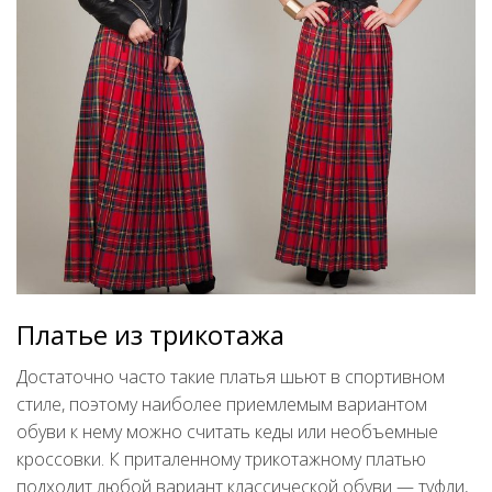
Платье из трикотажа
Достаточно часто такие платья шьют в спортивном
стиле, поэтому наиболее приемлемым вариантом
обуви к нему можно считать кеды или необъемные
кроссовки. К приталенному трикотажному платью
подходит любой вариант классической обуви — туфли,