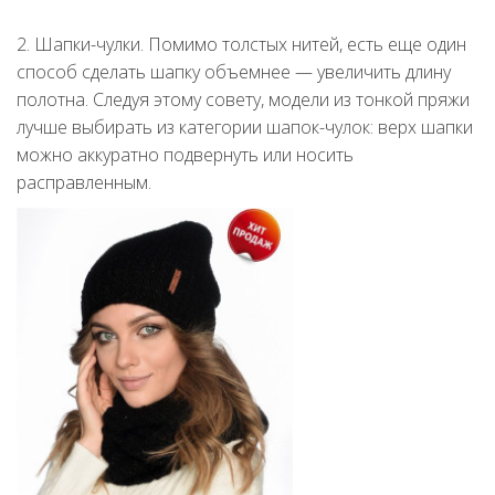
2. Шапки-чулки. Помимо толстых нитей, есть еще один
способ сделать шапку объемнее — увеличить длину
полотна. Следуя этому совету, модели из тонкой пряжи
лучше выбирать из категории шапок-чулок: верх шапки
можно аккуратно подвернуть или носить
расправленным.