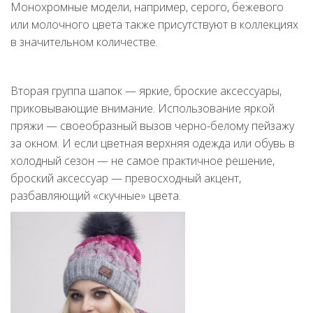
Монохромные модели, например, серого, бежевого
или молочного цвета также присутствуют в коллекциях
в значительном количестве.
Вторая группа шапок — яркие, броские аксессуары,
приковывающие внимание. Использование яркой
пряжи — своеобразный вызов черно-белому пейзажу
за окном. И если цветная верхняя одежда или обувь в
холодный сезон — не самое практичное решение,
броский аксессуар — превосходный акцент,
разбавляющий «скучные» цвета.