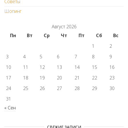
Советы
Шопинг
Август 2026
Пн
Вт
Ср
Чт
Пт
Сб
Вс
1
2
3
4
5
6
7
8
9
10
11
12
13
14
15
16
17
18
19
20
21
22
23
24
25
26
27
28
29
30
31
« Сен
СВЕЖИЕ ЗАПИСИ