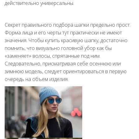
действительно универсальны.
Секрет правильного подбора шапки предельно прост.
Форма лица и его черты тут практически не имеют
значения. Чтобы купить красивую шапку, достаточно
помнить, что визуально головной убор как бы
«заменяет» волосы, спрятанные под ним.
Следовательно, присматривая себе осеннюю или
зимнюю модель, следует ориентироваться в первую
очередь на объем изделия.