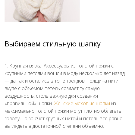
Выбираем стильную шапку
1. Крупная вязка. Аксессуары из толстой пряжи с
крупными петлями вошли в моду несколько лет назад
— да так и остались в топе трендов. Толщина нити
вкупе с объемом петель создает ту самую
воздушность, столь важную для создания
«правильной» шапки.
Женские меховые шапки
из
максимально толстой пряжи могут плотно облегать
голову, но за счет крупных нитей и петель все равно
выглядеть в достаточной степени объемно.