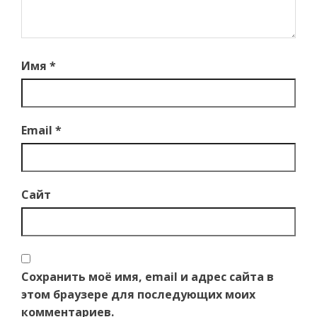
Имя
*
Email
*
Сайт
Сохранить моё имя, email и адрес сайта в
этом браузере для последующих моих
комментариев.