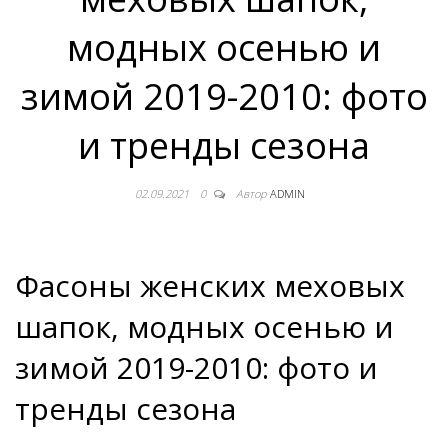
модных осенью и
зимой 2019-2010: фото
и тренды сезона
02.09.2021
0
Автор
ADMIN
Фасоны женских меховых
шапок, модных осенью и
зимой 2019-2010: фото и
тренды сезона