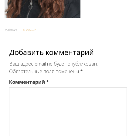
Рубрика
Шопинг
Добавить комментарий
Ваш адрес email не будет опубликован.
Обязательные поля помечены
*
Комментарий
*