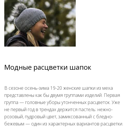
Модные расцветки шапок
В сезоне осень-зима 19-20 женские шапки из меха
представлены как бы двумя группами изделий. Первая
группа — головные уборы утонченных расцветок. Уже
не первый год в трендах держится пастель: нежно-
розовый, пудровый цвет, замиксованный с бледно-
бежевым — один из характерных вариантов расцветки.