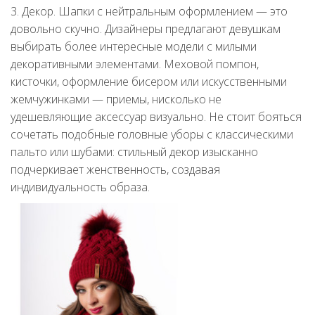
3. Декор. Шапки с нейтральным оформлением — это
довольно скучно. Дизайнеры предлагают девушкам
выбирать более интересные модели с милыми
декоративными элементами. Меховой помпон,
кисточки, оформление бисером или искусственными
жемчужинками — приемы, нисколько не
удешевляющие аксессуар визуально. Не стоит бояться
сочетать подобные головные уборы с классическими
пальто или шубами: стильный декор изысканно
подчеркивает женственность, создавая
индивидуальность образа.