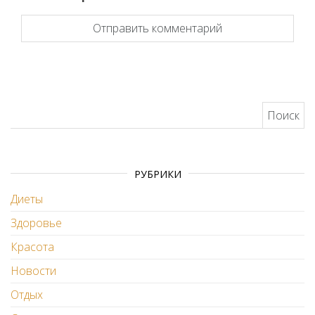
Найти:
РУБРИКИ
Диеты
Здоровье
Красота
Новости
Отдых