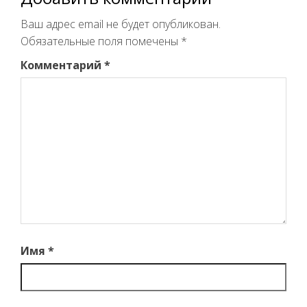
Ваш адрес email не будет опубликован.
Обязательные поля помечены
*
Комментарий
*
Имя
*