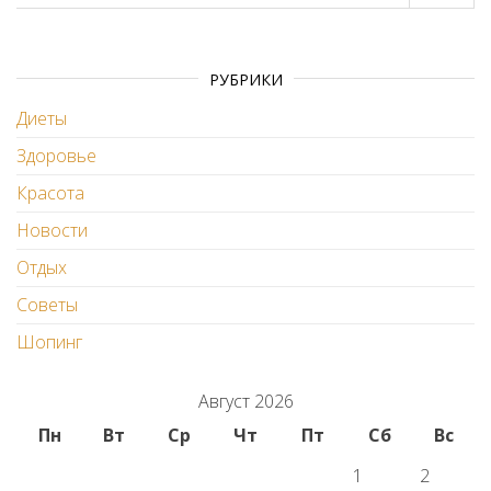
РУБРИКИ
Диеты
Здоровье
Красота
Новости
Отдых
Советы
Шопинг
Август 2026
Пн
Вт
Ср
Чт
Пт
Сб
Вс
1
2