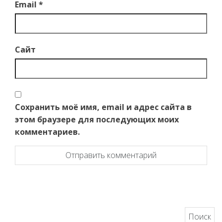
Email
*
Сайт
Сохранить моё имя, email и адрес сайта в
этом браузере для последующих моих
комментариев.
Найти: