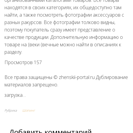
находятся в своих категориях, их общедоступно там
найти, а также посмотреть фотографии аксессуаров с
разных ракурсов. Все фотографии толково видны,
поэтому покупатель сразу имеет представление о
качестве продукции. Дополнительную информацию о
товаре на (веки (вечные можно найти в описаниях к
разделу.
Просмотров 157
Все права защищены © zhenskii-portal.ru Дублирование
материалов запрещено.
загрузка…
Рубрика
Шопинг
Добавить комментарий