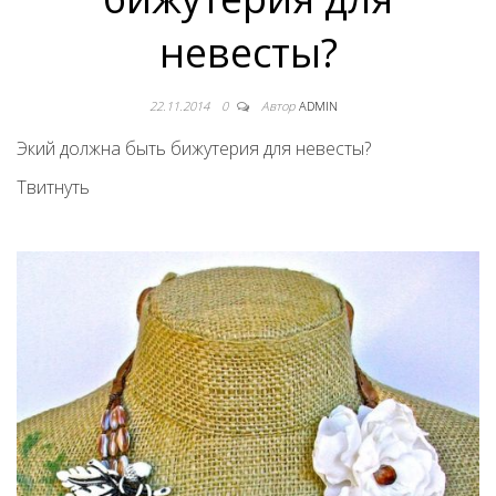
невесты?
22.11.2014
0
Автор
ADMIN
Экий должна быть бижутерия для невесты?
Твитнуть