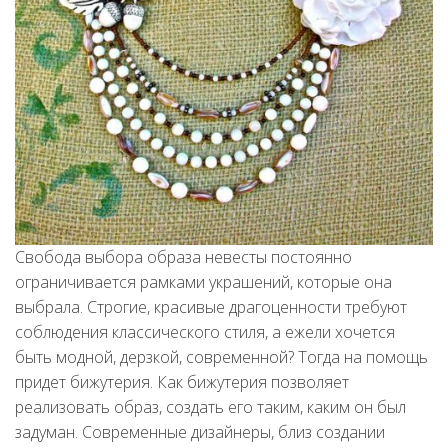
Свобода выбора образа невесты постоянно
ограничивается рамками украшений, которые она
выбрала. Строгие, красивые драгоценности требуют
соблюдения классического стиля, а ежели хочется
быть модной, дерзкой, современной? Тогда на помощь
придет бижутерия. Как бижутерия позволяет
реализовать образ, создать его таким, каким он был
задуман. Современные дизайнеры, близ создании