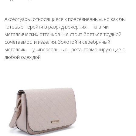
Аксессуары, относящиеся к повседневным, но как бы
готовые перейти в разряд вечерних — клатчи
металлических оттенков. Не стоит бояться трудной
сочетаемости изделия. Золотой и серебряный
металлик — универсальные цвета, гармонирующие с
любой одеждой.