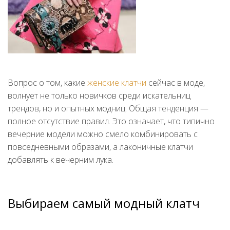
Вопрос о том, какие
женские клатчи
сейчас в моде,
волнует не только новичков среди искательниц
трендов, но и опытных модниц. Общая тенденция —
полное отсутствие правил. Это означает, что типично
вечерние модели можно смело комбинировать с
повседневными образами, а лаконичные клатчи
добавлять к вечерним лука.
Выбираем самый модный клатч