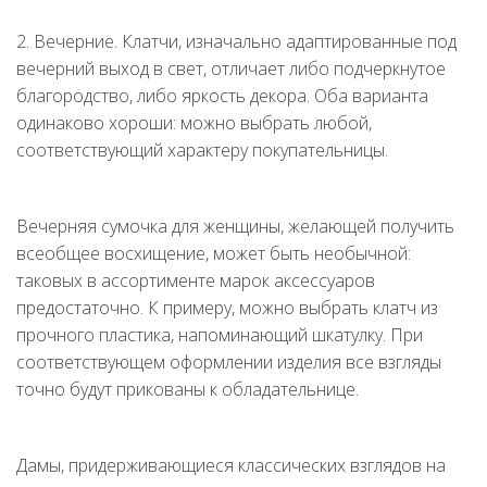
2. Вечерние. Клатчи, изначально адаптированные под
вечерний выход в свет, отличает либо подчеркнутое
благородство, либо яркость декора. Оба варианта
одинаково хороши: можно выбрать любой,
соответствующий характеру покупательницы.
Вечерняя сумочка для женщины, желающей получить
всеобщее восхищение, может быть необычной:
таковых в ассортименте марок аксессуаров
предостаточно. К примеру, можно выбрать клатч из
прочного пластика, напоминающий шкатулку. При
соответствующем оформлении изделия все взгляды
точно будут прикованы к обладательнице.
Дамы, придерживающиеся классических взглядов на