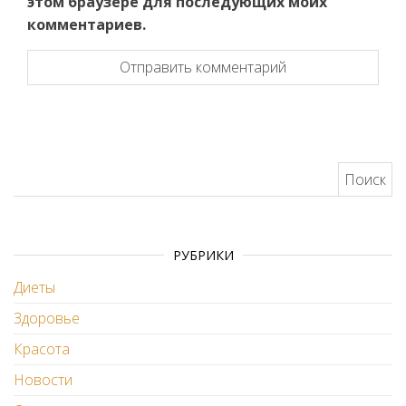
этом браузере для последующих моих
комментариев.
Найти:
РУБРИКИ
Диеты
Здоровье
Красота
Новости