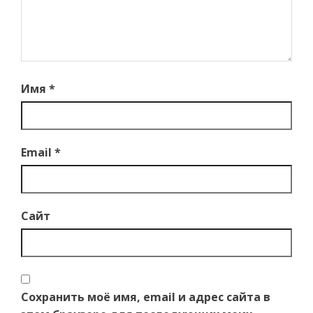
Имя
*
Email
*
Сайт
Сохранить моё имя, email и адрес сайта в