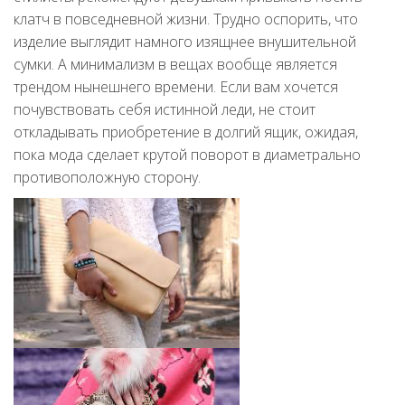
клатч в повседневной жизни. Трудно оспорить, что
изделие выглядит намного изящнее внушительной
сумки. А минимализм в вещах вообще является
трендом нынешнего времени. Если вам хочется
почувствовать себя истинной леди, не стоит
откладывать приобретение в долгий ящик, ожидая,
пока мода сделает крутой поворот в диаметрально
противоположную сторону.