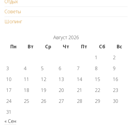
Отдых
Советы
Шопинг
Август 2026
Пн
Вт
Ср
Чт
Пт
Сб
Вс
1
2
3
4
5
6
7
8
9
10
11
12
13
14
15
16
17
18
19
20
21
22
23
24
25
26
27
28
29
30
31
« Сен