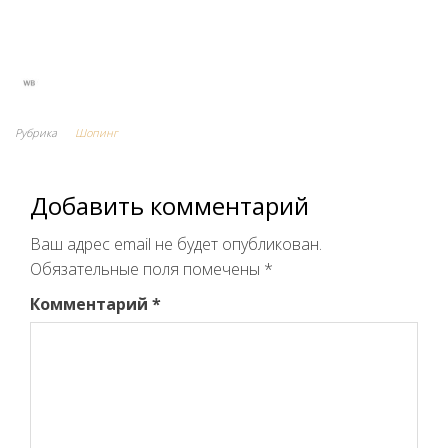
Рубрика
Шопинг
Добавить комментарий
Ваш адрес email не будет опубликован.
Обязательные поля помечены
*
Комментарий
*