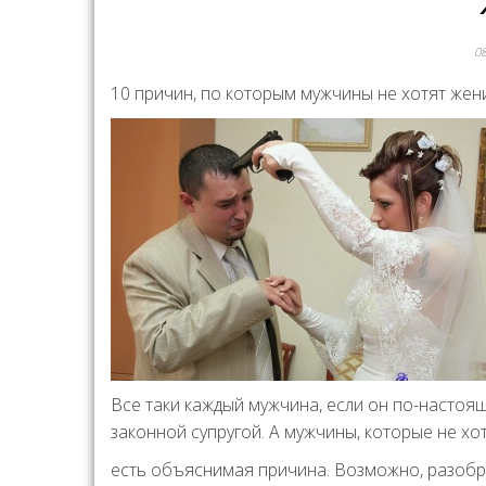
0
10 причин, по которым мужчины не хотят жен
Все таки каждый мужчина, если он по-насто
законной супругой. А мужчины, которые не хот
есть объяснимая причина. Возможно, разобр