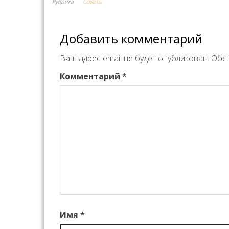
Рубрика
Советы
Добавить комментарий
Ваш адрес email не будет опубликован.
Обя
Комментарий
*
Имя
*