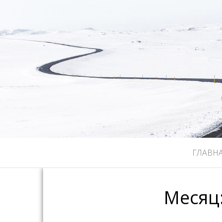
ГЛАВН
Месяц