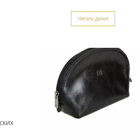
Читать далее
ских