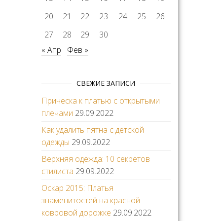
20
21
22
23
24
25
26
27
28
29
30
« Апр
Фев »
СВЕЖИЕ ЗАПИСИ
Прическа к платью с открытыми
плечами
29.09.2022
Как удалить пятна с детской
одежды
29.09.2022
Верхняя одежда: 10 секретов
стилиста
29.09.2022
Оскар 2015: Платья
знаменитостей на красной
ковровой дорожке
29.09.2022