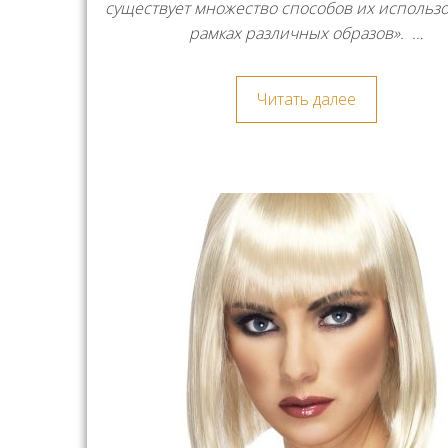
существует множество способов их использ
рамках различных образов». …
Читать далее