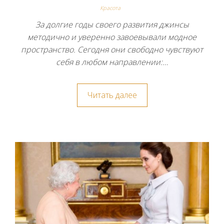
Красота
За долгие годы своего развития джинсы
методично и уверенно завоевывали модное
пространство. Сегодня они свободно чувствуют
себя в любом направлении:…
Читать далее