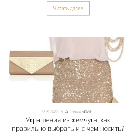
Читать далее
17.02.2022
0
Автор
ADMIN
Украшения из жемчуга: как
правильно выбрать и с чем носить?