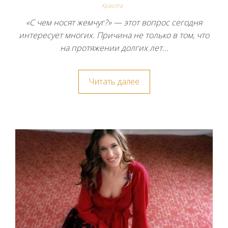
Красота
«С чем носят жемчуг?» — этот вопрос сегодня
интересует многих. Причина не только в том, что
на протяжении долгих лет…
Читать далее