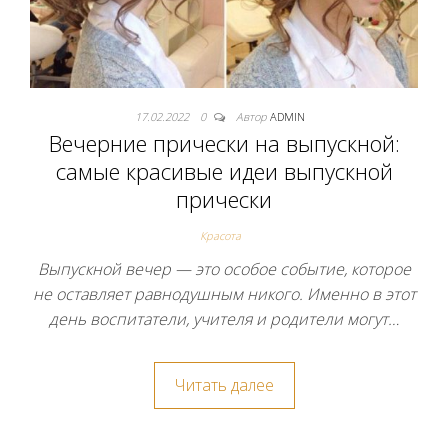
17.02.2022
0
Автор
ADMIN
Вечерние прически на выпускной:
самые красивые идеи выпускной
прически
Красота
Выпускной вечер — это особое событие, которое
не оставляет равнодушным никого. Именно в этот
день воспитатели, учителя и родители могут…
Читать далее