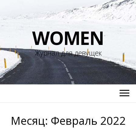
WOMEN
Журнал для девущек
Месяц:
Февраль 2022