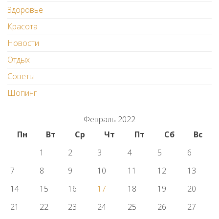
Здоровье
Красота
Новости
Отдых
Советы
Шопинг
Февраль 2022
Пн
Вт
Ср
Чт
Пт
Сб
Вс
1
2
3
4
5
6
7
8
9
10
11
12
13
14
15
16
17
18
19
20
21
22
23
24
25
26
27