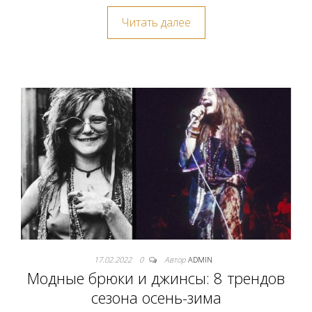
Читать далее
17.02.2022
0
Автор
ADMIN
Модные брюки и джинсы: 8 трендов
сезона осень-зима