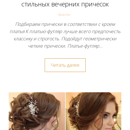
стильных вечерних причесок
Красота
Подбираем прически в соответствии с кроем
платья К платью-футляр лучше всего предпочесть
классику и строгость. Подойдут геометрически
четкие прически. Платье-футляр…
Читать далее